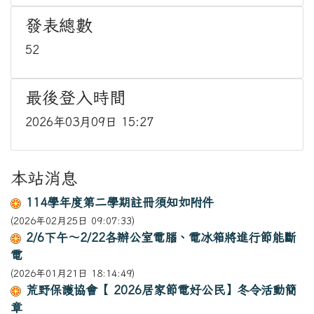
發表總數
52
最後登入時間
2026年03月09日 15:27
本站消息
114學年度第二學期註冊須知如附件
(2026年02月25日 09:07:33)
2/6下午～2/22各辦公室電腦、電冰箱將進行節能斷
電
(2026年01月21日 18:14:49)
荒野保護協會【 2026居家節電好公民】冬令活動簡
章