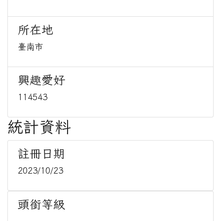
所在地
臺南市
興趣愛好
114543
統計資料
註冊日期
2023/10/23
頭銜等級