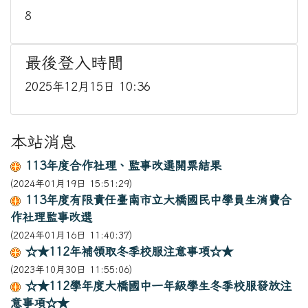
8
最後登入時間
2025年12月15日 10:36
本站消息
113年度合作社理、監事改選開票結果
(2024年01月19日 15:51:29)
113年度有限責任臺南市立大橋國民中學員生消費合
作社理監事改選
(2024年01月16日 11:40:37)
☆★112年補領取冬季校服注意事項☆★
(2023年10月30日 11:55:06)
☆★112學年度大橋國中一年級學生冬季校服發放注
意事項☆★