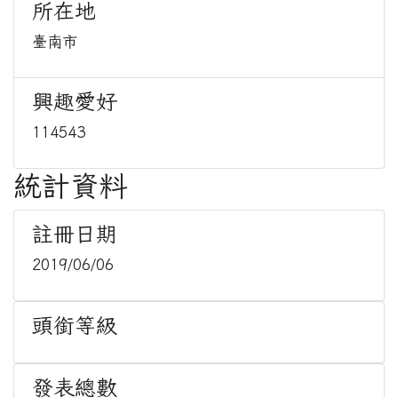
所在地
臺南市
興趣愛好
114543
統計資料
註冊日期
2019/06/06
頭銜等級
發表總數