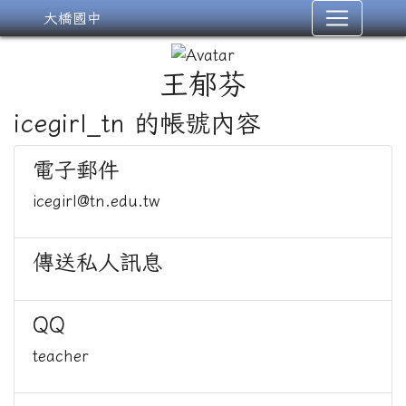
大橋國中
王郁芬
icegirl_tn 的帳號內容
電子郵件
icegirl@tn.edu.tw
傳送私人訊息
QQ
teacher