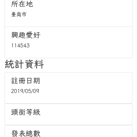
所在地
臺南市
興趣愛好
114543
統計資料
註冊日期
2019/05/09
頭銜等級
發表總數