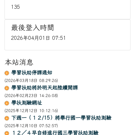
135
最後登入時間
2026年04月01日 07:51
本站消息
學習扶助停課通知
(2026年03月18日 08:29:26)
學習扶助將於明天起陸續開課
(2026年02月23日 14:26:08)
學扶測驗網址
(2025年12月12日 10:12:16)
下週一（１２/15）將舉行國一學習扶助測驗
(2025年12月10日 07:52:57)
１２／４早自修進行國三學習扶助測驗