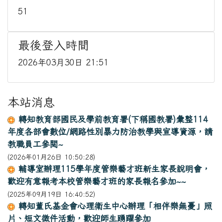
51
最後登入時間
2026年03月30日 21:51
本站消息
轉知教育部國民及學前教育署(下稱國教署)彙整114
年度各部會數位/網路性別暴力防治教學與宣導資源，請
教職員工參閱~
(2026年01月26日 10:50:28)
輔導室辦理115學年度管樂藝才班新生家長說明會，
歡迎有意報考本校管樂藝才班的家長報名參加~~
(2025年09月19日 16:40:52)
轉知董氏基金會心理衛生中心辦理「相伴樂無憂」照
片、短文徵件活動，歡迎師生踴躍參加