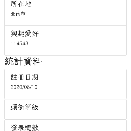
所在地
臺南市
興趣愛好
114543
統計資料
註冊日期
2020/08/10
頭銜等級
發表總數